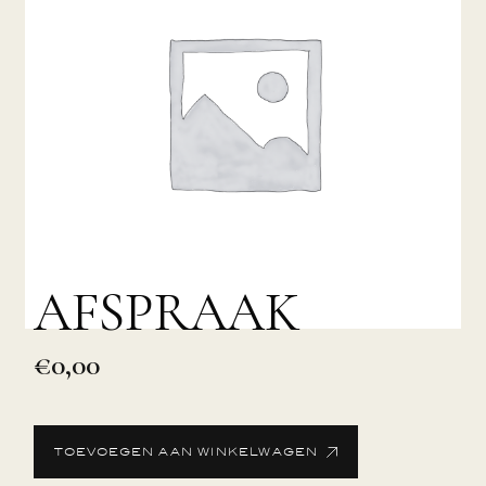
AFSPRAAK
€
0,00
TOEVOEGEN AAN WINKELWAGEN