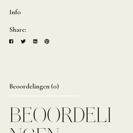
Info
Share:
Beoordelingen (0)
BEOORDELI